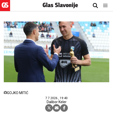
GOJKO MITIĆ
7.7.2026., 19:40
Dalibor Keler