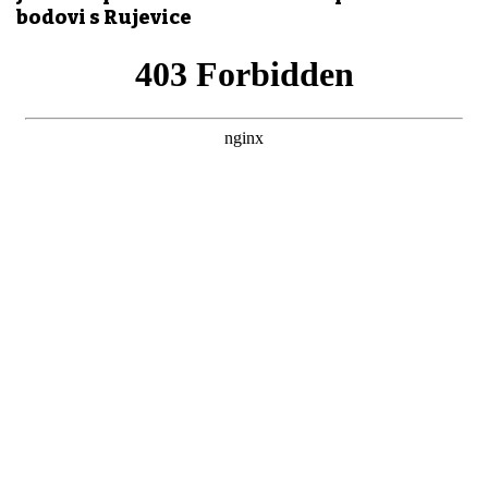
bodovi s Rujevice