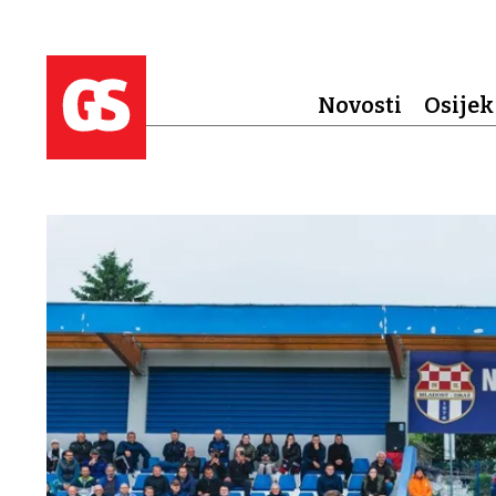
Novosti
Osijek