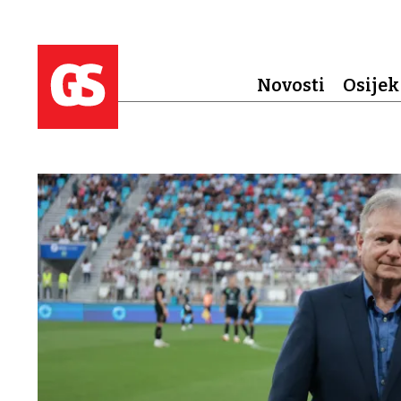
Novosti
Osijek