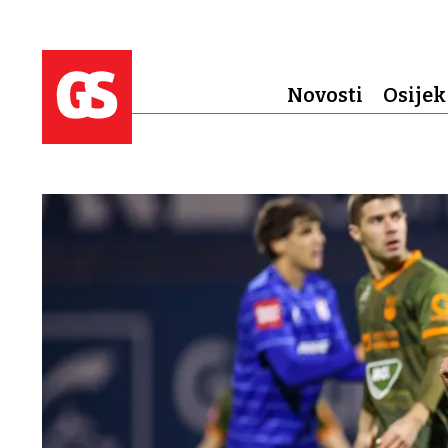
Novosti
Osijek