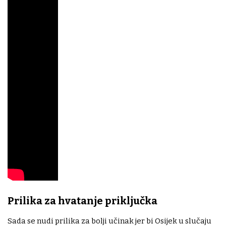
Prilika za hvatanje priključka
Sada se nudi prilika za bolji učinak jer bi Osijek u slučaju