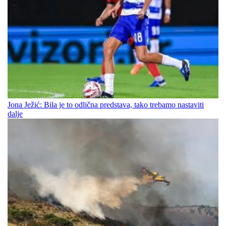
Jona Ježić: Bila je to odlična predstava, tako trebamo nastaviti
dalje