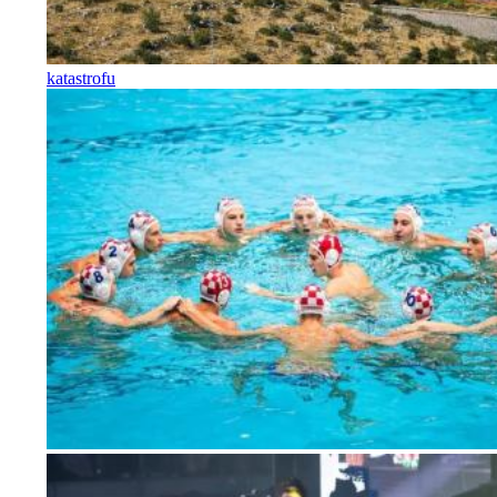
katastrofu