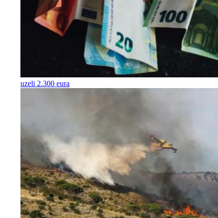
uzeli 2.300 eura