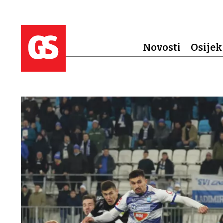
Novosti
Osijek