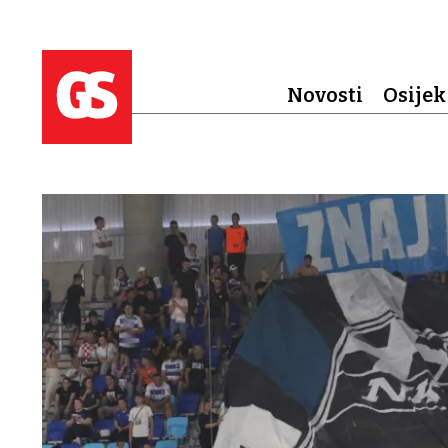
Novosti
Osijek