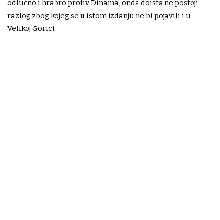
odlučno i hrabro protiv Dinama, onda doista ne postoji
razlog zbog kojeg se u istom izdanju ne bi pojavili i u
Velikoj Gorici.