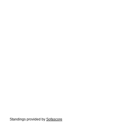
Standings provided by
Sofascore