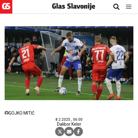
GOJKO MITIĆ
8.2.2025., 06:00
Dalibor Keler