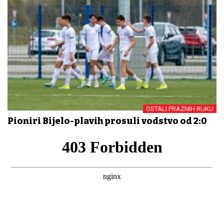
OSTALI PRAZNIH RUKU
Pioniri Bijelo-plavih prosuli vodstvo od 2:0