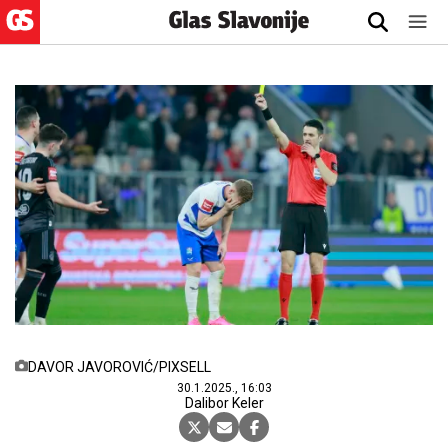
DAVOR JAVOROVIĆ/PIXSELL
30.1.2025., 16:03
Dalibor Keler