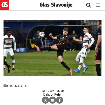
ILUSTRACIJA
13.1.2025., 06:00
Dalibor Keler