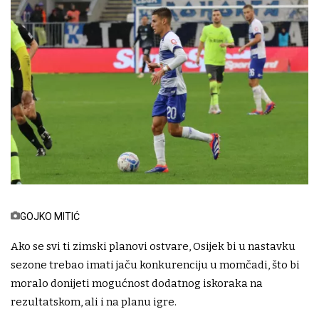
GOJKO MITIĆ
Ako se svi ti zimski planovi ostvare, Osijek bi u nastavku
sezone trebao imati jaču konkurenciju u momčadi, što bi
moralo donijeti mogućnost dodatnog iskoraka na
rezultatskom, ali i na planu igre.