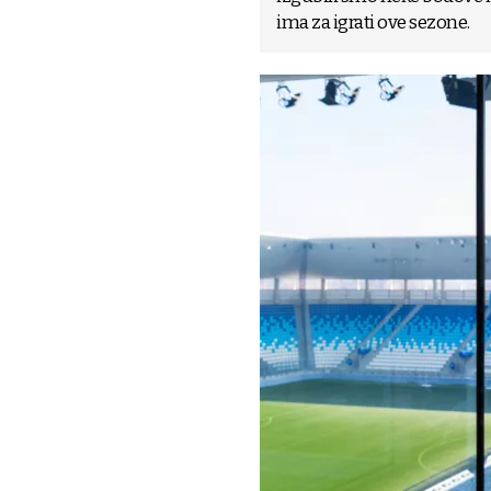
ima za igrati ove sezone.