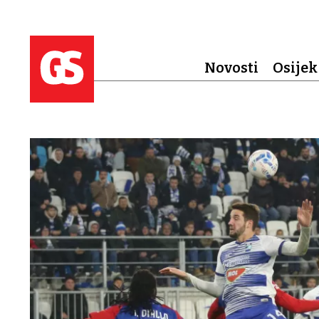
Novosti
Osijek