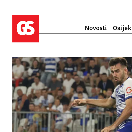
Novosti
Osijek