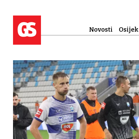
Novosti
Osijek