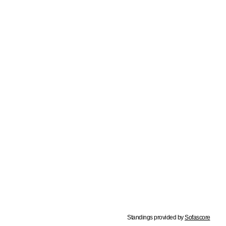
Standings provided by
Sofascore