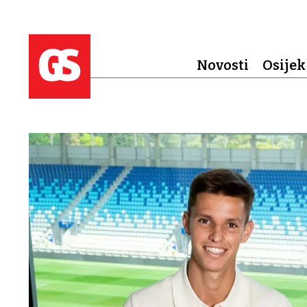
Novosti
Osijek