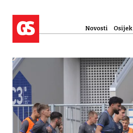
Novosti
Osijek