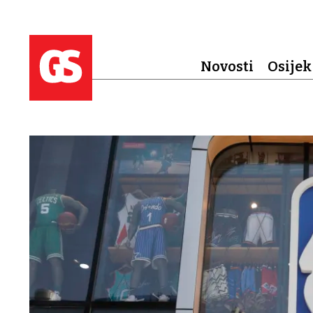
Novosti
Osijek