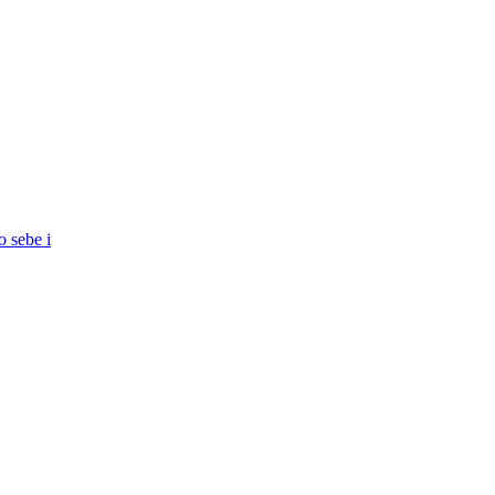
o sebe i