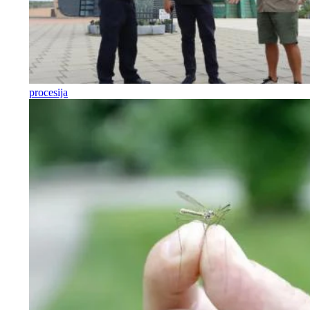
procesija