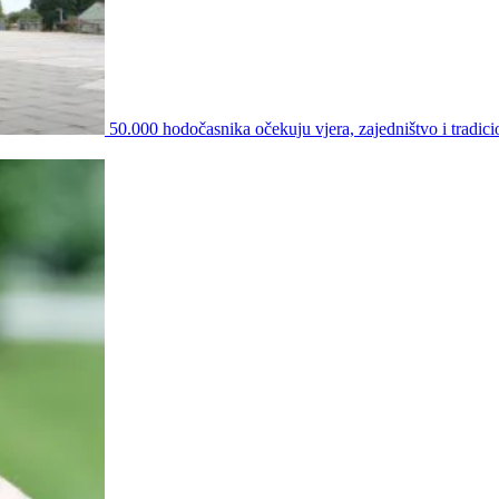
50.000 hodočasnika očekuju vjera, zajedništvo i tradici