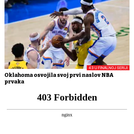
4:3 U FINALNOJ SERIJI
Oklahoma osvojila svoj prvi naslov NBA
prvaka