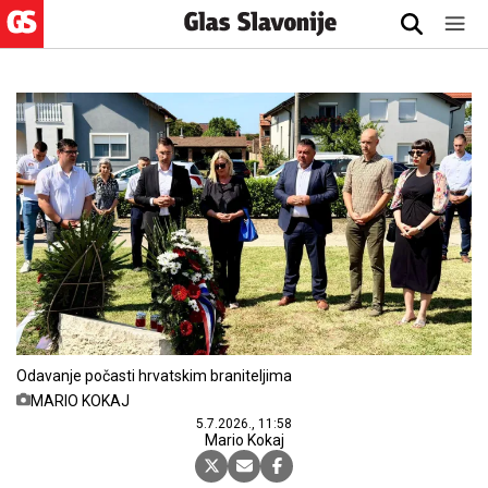
Odavanje počasti hrvatskim braniteljima
MARIO KOKAJ
5.7.2026., 11:58
Mario Kokaj