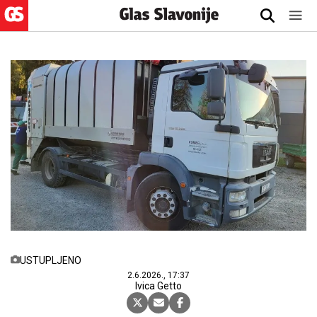
USTUPLJENO
2.6.2026., 17:37
Ivica Getto