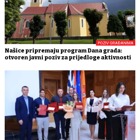
POZIV GRAĐANIMA
Našice pripremaju program Dana grada:
otvoren javni poziv za prijedloge aktivnosti