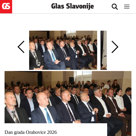
Dan grada Orahovice 2026