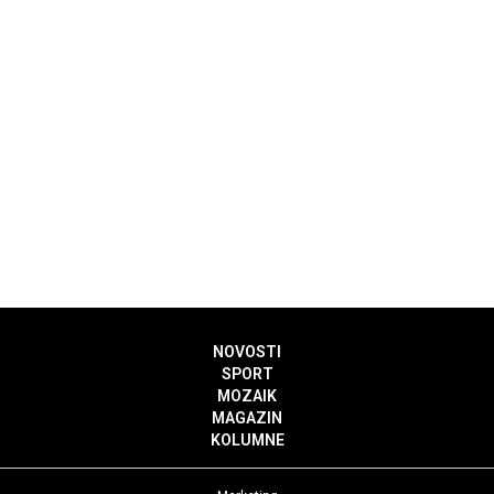
NOVOSTI
SPORT
MOZAIK
MAGAZIN
KOLUMNE