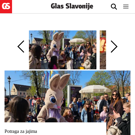
Potraga za jajima