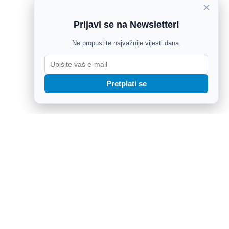
×
Prijavi se na Newsletter!
Ne propustite najvažnije vijesti dana.
Pretplati se