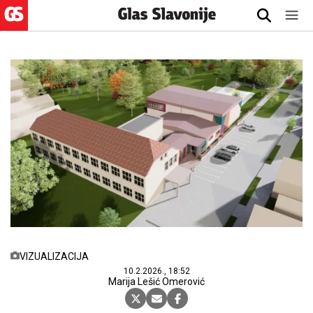
VIZUALIZACIJA
10.2.2026., 18:52
Marija Lešić Omerović