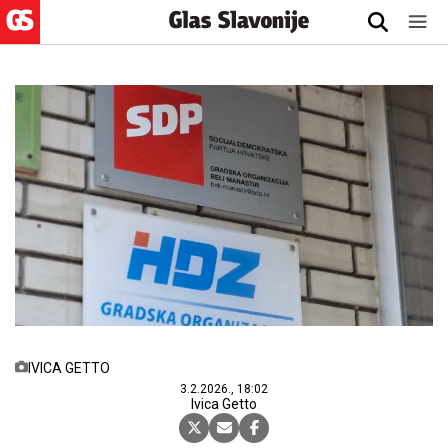
IVICA GETTO
3.2.2026., 18:02
Ivica Getto