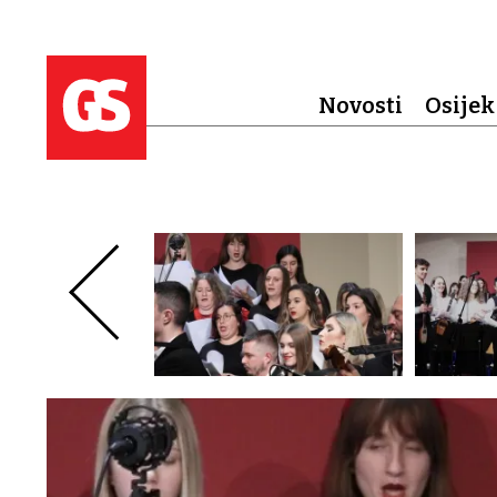
Novosti
Osijek