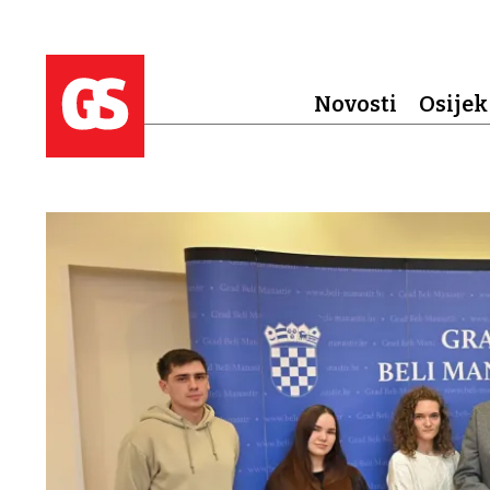
Novosti
Osijek