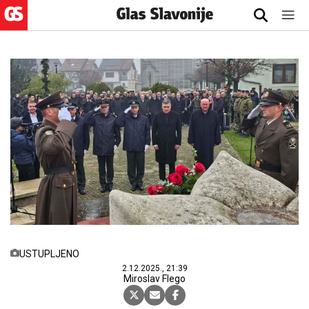
USTUPLJENO
2.12.2025., 21:39
Miroslav Flego