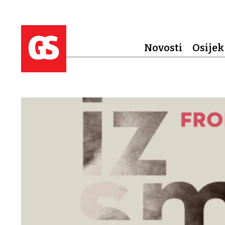
Novosti
Osijek