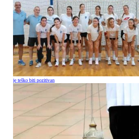
je teško biti pozitivan