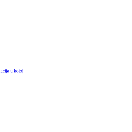
acija u kojoj