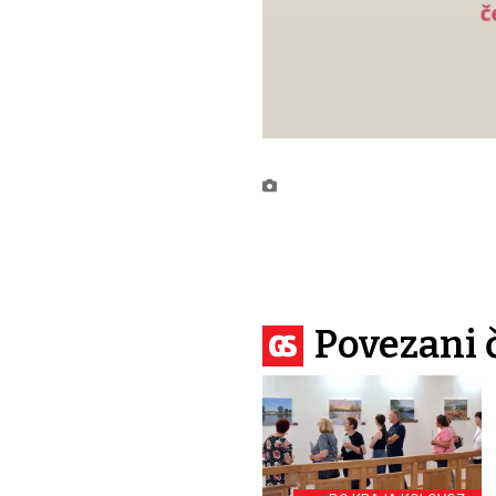
Povezani 