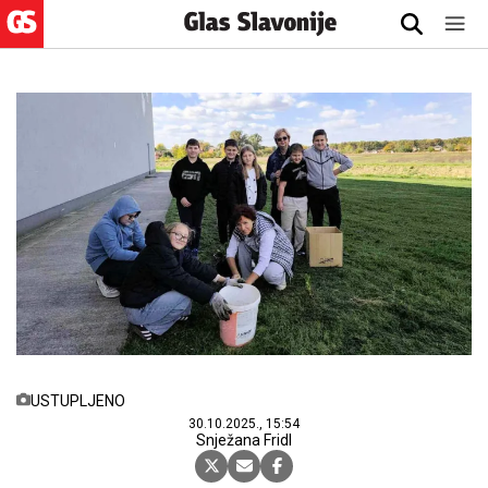
USTUPLJENO
30.10.2025., 15:54
Snježana Fridl