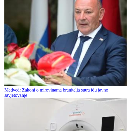
Medved: Zakoni o mirovinama branitelja sutra idu javno
savjetovanje