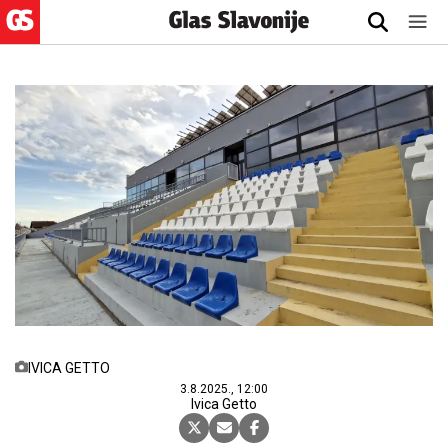
IVICA GETTO
3.8.2025., 12:00
Ivica Getto