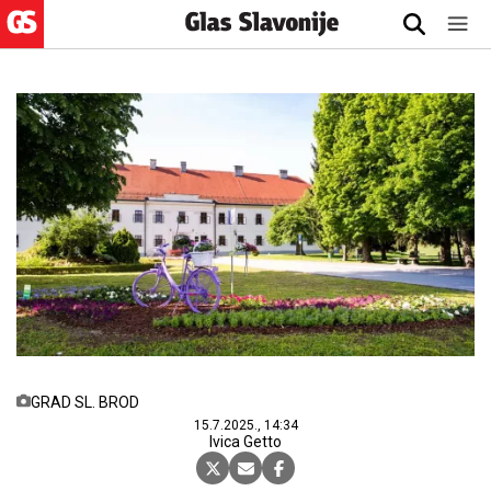
GRAD SL. BROD
15.7.2025., 14:34
Ivica Getto