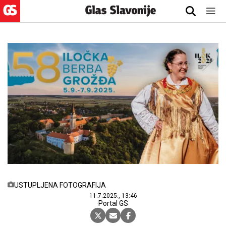
USTUPLJENA FOTOGRAFIJA
11.7.2025., 13:46
Portal GS