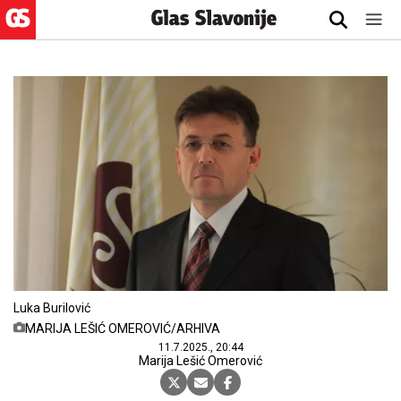
Luka Burilović
MARIJA LEŠIĆ OMEROVIĆ/ARHIVA
11.7.2025., 20:44
Marija Lešić Omerović