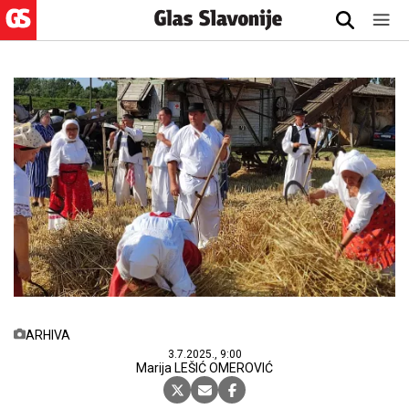
ARHIVA
3.7.2025., 9:00
Marija LEŠIĆ OMEROVIĆ