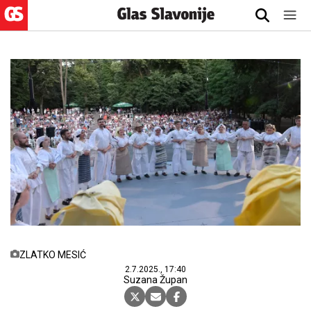
ZLATKO MESIĆ
2.7.2025., 17:40
Suzana Župan