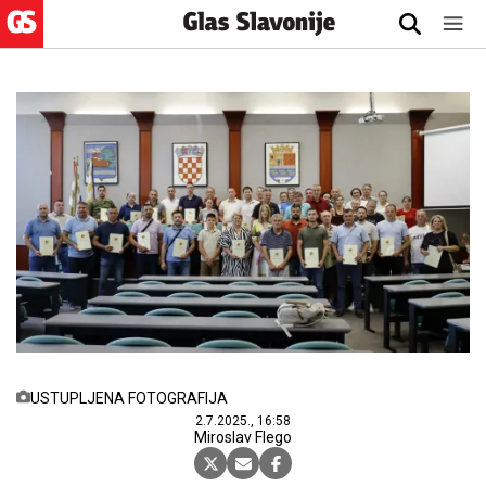
USTUPLJENA FOTOGRAFIJA
2.7.2025., 16:58
Miroslav Flego