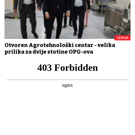
CERNA
Otvoren Agrotehnološki centar - velika
prilika za dvije stotine OPG-ova