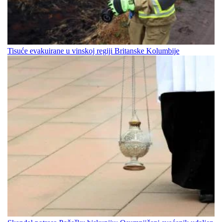
Tisuće evakuirane u vinskoj regiji Britanske Kolumbije