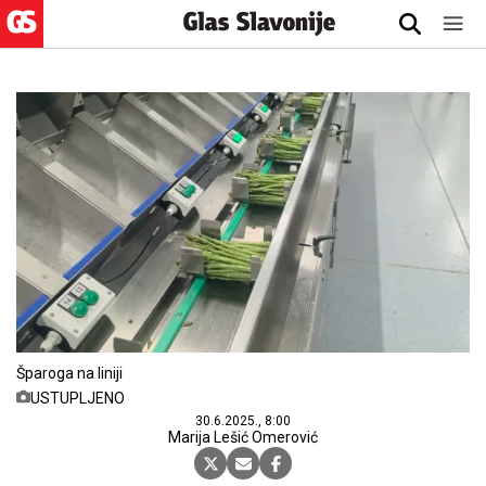
Šparoga na liniji
USTUPLJENO
30.6.2025., 8:00
Marija Lešić Omerović