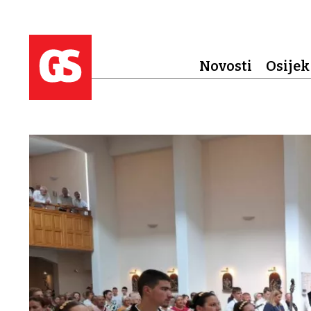
Novosti
Osijek