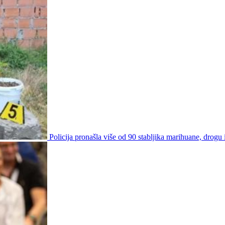
Policija pronašla više od 90 stabljika marihuane, drogu i