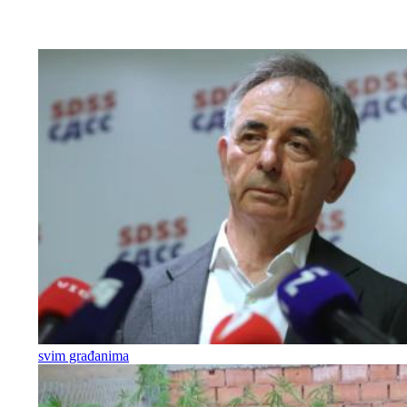
svim građanima