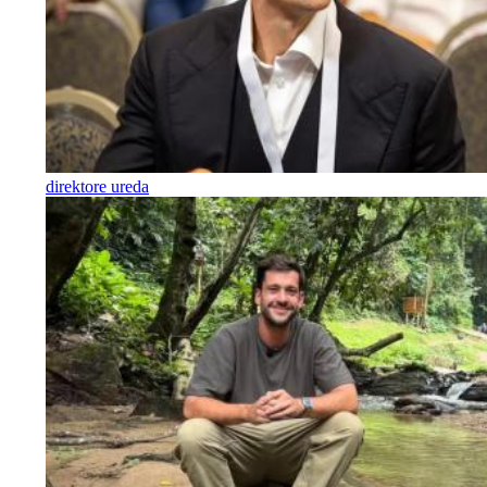
direktore ureda