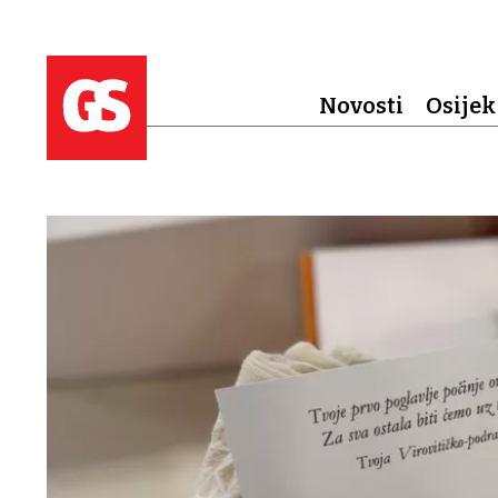
Novosti
Osijek