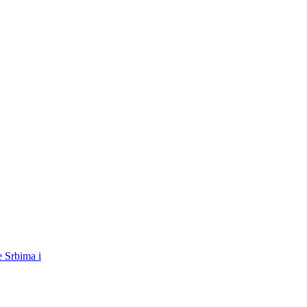
e Srbima i