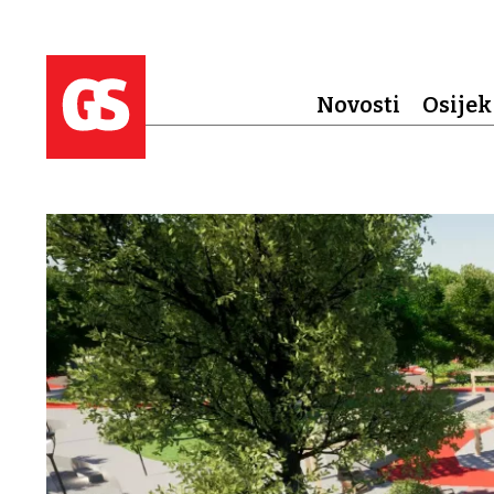
Novosti
Osijek