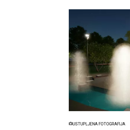
USTUPLJENA FOTOGRAFIJA