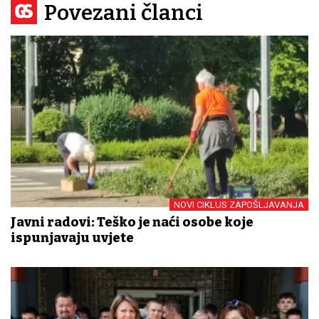
Povezani članci
NOVI CIKLUS ZAPOŠLJAVANJA
Javni radovi: Teško je naći osobe koje
ispunjavaju uvjete