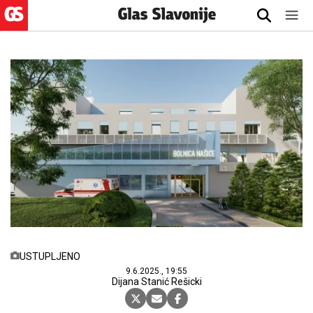
USTUPLJENO
9.6.2025., 19:55
Dijana Stanić Rešicki