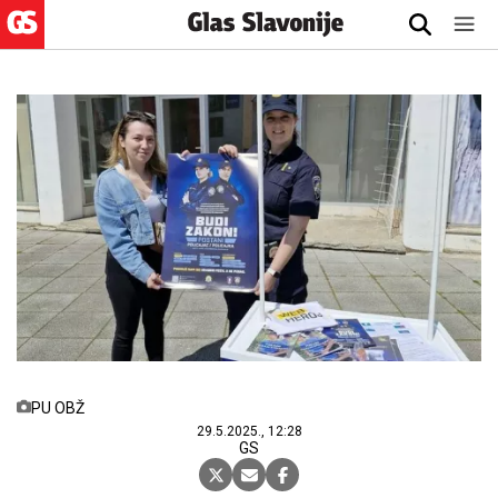
PU OBŽ
29.5.2025., 12:28
GS