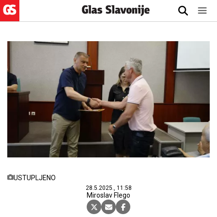
USTUPLJENO
28.5.2025., 11:58
Miroslav Flego