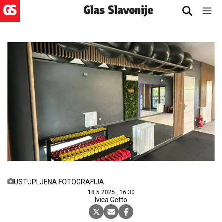
USTUPLJENA FOTOGRAFIJA
18.5.2025., 16:30
Ivica Getto