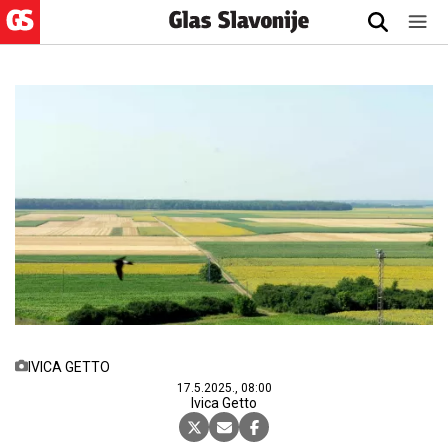
IVICA GETTO
17.5.2025., 08:00
Ivica Getto