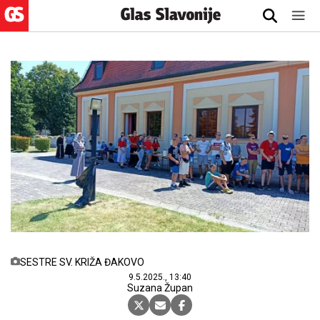
SESTRE SV. KRIŽA ĐAKOVO
9.5.2025., 13:40
Suzana Župan