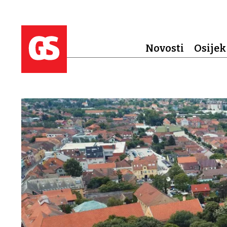
Novosti
Osijek